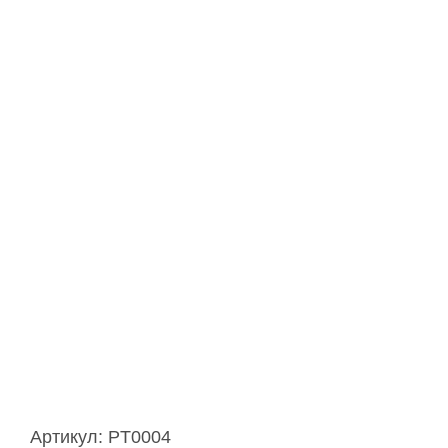
Артикул:
PT0004