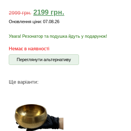
2199
грн.
2999
грн.
Оновлення ціни:
07.08.26
Увага! Резонатор та подушка йдуть у подарунок!
Немає в наявності
Переглянути альтернативу
Ще варіанти: