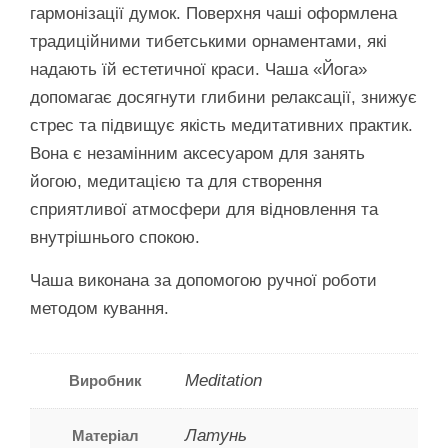
гармонізації думок. Поверхня чаші оформлена
традиційними тибетськими орнаментами, які
надають їй естетичної краси. Чаша «Йога»
допомагає досягнути глибини релаксації, знижує
стрес та підвищує якість медитативних практик.
Вона є незамінним аксесуаром для занять
йогою, медитацією та для створення
сприятливої атмосфери для відновлення та
внутрішнього спокою.
Чаша виконана за допомогою ручної роботи
методом кування.
Meditation
Виробник
Латунь
Матеріал