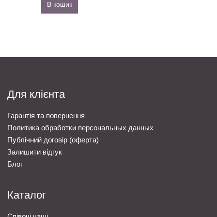
В кошик
Для клієнта
Гарантія та повернення
Политика обработки персональных данных
Публічний договір (оферта)
Залишити відгук
Блог
Каталог
Співочі чаші