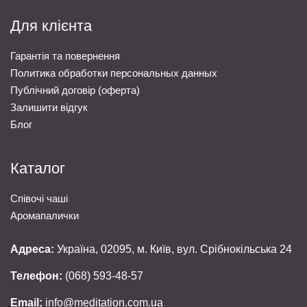
Для клієнта
Гарантія та повернення
Политика обработки персональных данных
Публічний договір (оферта)
Залишити відгук
Блог
Каталог
Співочі чаші
Аромапалички
Адреса:
Україна, 02095, м. Київ, вул. Срібнокільська 24
Телефон:
(068) 593-48-57
Email:
info@meditation.com.ua