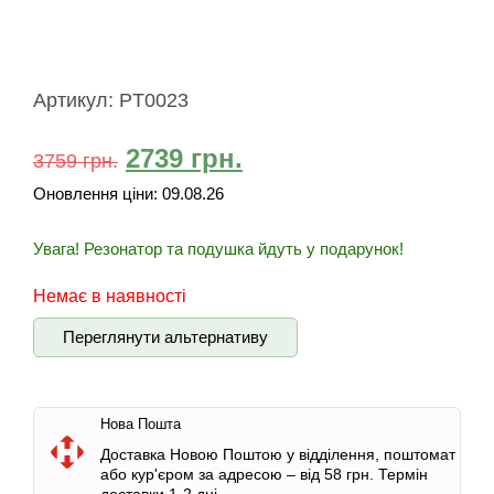
Артикул:
PT0023
2739
грн.
3759
грн.
Оновлення ціни:
09.08.26
Увага! Резонатор та подушка йдуть у подарунок!
Немає в наявності
Переглянути альтернативу
Нова Пошта
Доставка Новою Поштою у відділення, поштомат
або кур'єром за адресою – від 58 грн. Термін