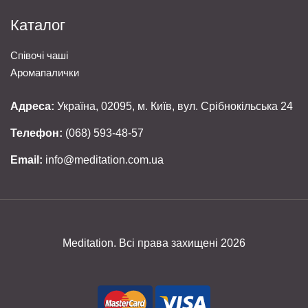
Каталог
Співочі чаші
Аромапалички
Адреса:
Україна, 02095, м. Київ, вул. Срібнокільська 24
Телефон:
(068) 593-48-57
Email:
info@meditation.com.ua
Meditation. Всі права захищені 2026