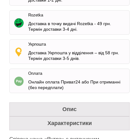
доставки 1-2 дні.
Rozetka
Доставка в точку видачі Rozetka -
49 грн.
Термін доставки 3-4 дні.
Укрпошта
Доставка Укрпошта у відділення – від 58 грн.
Термін доставки 3-5 днів.
Оплата
Онлайн оплата Приват24 або При отриманні
(без передплати)
Опис
Характеристики